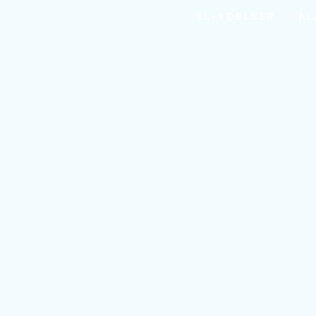
EL-YDELSER
AL