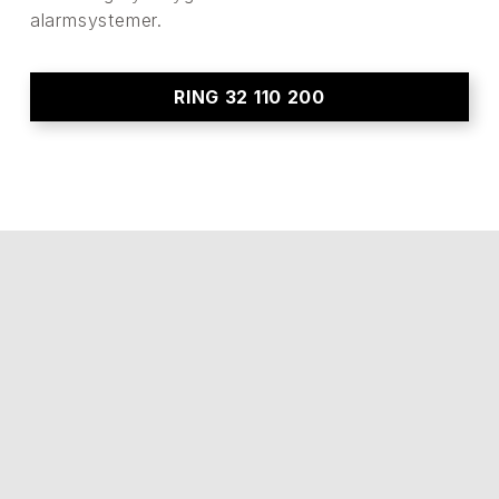
alarmsystemer.
RING 32 110 200