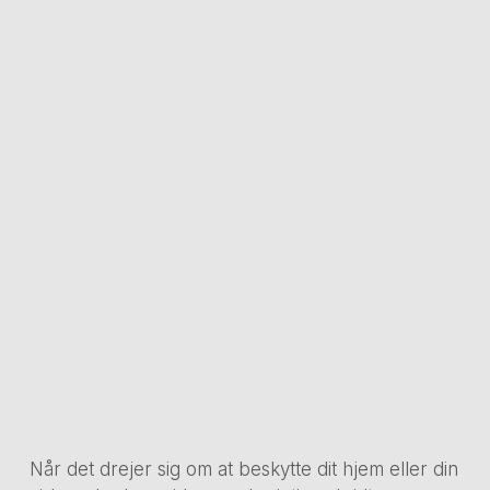
Når det drejer sig om at beskytte dit hjem eller din