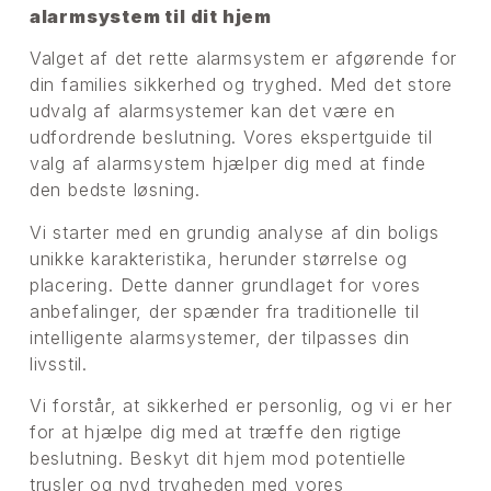
alarmsystem til dit hjem
Valget af det rette alarmsystem er afgørende for
din families sikkerhed og tryghed. Med det store
udvalg af alarmsystemer kan det være en
udfordrende beslutning. Vores ekspertguide til
valg af alarmsystem hjælper dig med at finde
den bedste løsning.
Vi starter med en grundig analyse af din boligs
unikke karakteristika, herunder størrelse og
placering. Dette danner grundlaget for vores
anbefalinger, der spænder fra traditionelle til
intelligente alarmsystemer, der tilpasses din
livsstil.
Vi forstår, at sikkerhed er personlig, og vi er her
for at hjælpe dig med at træffe den rigtige
beslutning. Beskyt dit hjem mod potentielle
trusler og nyd trygheden med vores