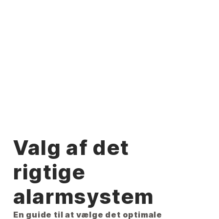
Valg af det
rigtige
alarmsystem
En guide til at vælge det optimale