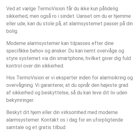
Ved at vælge TermoVision får du ikke kun pålidelig
sikkerhed, men også ro i sindet. Uanset om du er hjemme
eller ude, kan du stole på, at alarmsystemet passer på din
bolig.
Moderne alarmsystemer kan tilpasses efter dine
specifikke behov og ønsker. Du kan nemt overvåge og
styre systemet via din smartphone, hvilket giver dig fuld
kontrol over din sikkerhed.
Hos TermoVision er vi eksperter inden for alarmsikring og
overvågning. Vi garanterer, at du opnår den højeste grad
af sikkerhed og beskyttelse, så du kan leve dit liv uden
bekymringer.
Beskyt dit hjem eller din virksomhed med moderne
alarmsystemer. Kontakt os i dag for en uforpligtende
samtale og et gratis tilbud.