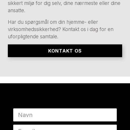
sikkert miljø for dig selv, dine nærmeste eller dine
ansatte.
Har du spørgsmål om din hjemme- eller
virksomhedssikkerhed? Kontakt os i dag for en
uforpligtende samtale.
KONTAKT OS