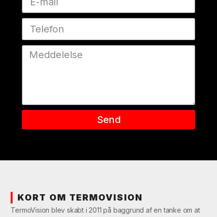
Send
KORT OM TERMOVISION
TermoVision blev skabt i 2011 på baggrund af en tanke om at