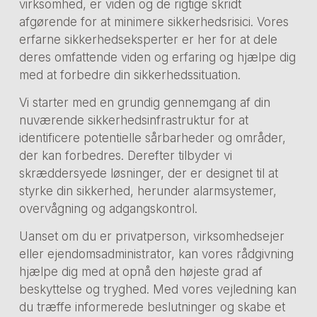
virksomhed, er viden og de rigtige skridt
afgørende for at minimere sikkerhedsrisici. Vores
erfarne sikkerhedseksperter er her for at dele
deres omfattende viden og erfaring og hjælpe dig
med at forbedre din sikkerhedssituation.
Vi starter med en grundig gennemgang af din
nuværende sikkerhedsinfrastruktur for at
identificere potentielle sårbarheder og områder,
der kan forbedres. Derefter tilbyder vi
skræddersyede løsninger, der er designet til at
styrke din sikkerhed, herunder alarmsystemer,
overvågning og adgangskontrol.
Uanset om du er privatperson, virksomhedsejer
eller ejendomsadministrator, kan vores rådgivning
hjælpe dig med at opnå den højeste grad af
beskyttelse og tryghed. Med vores vejledning kan
du træffe informerede beslutninger og skabe et